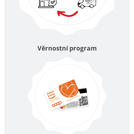
Věrnostní program