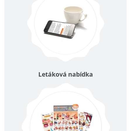
Letáková nabídka