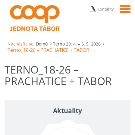
Menu
Kontakty
Nacházíte se:
Domů
Terno 29. 4. – 5. 5. 2026
Terno_18-26 – PRACHATICE + TABOR
TERNO_18-26 –
PRACHATICE + TABOR
Aktuality