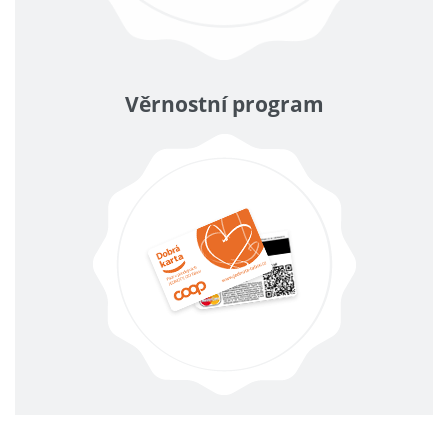
Věrnostní program