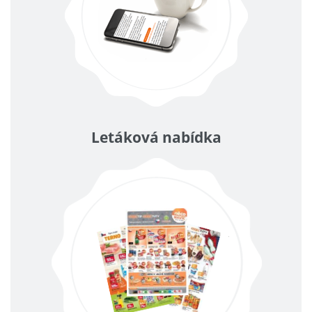
Letáková nabídka