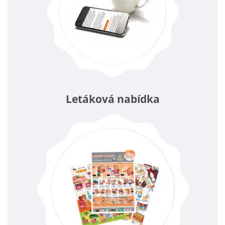
Letáková nabídka