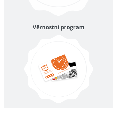
Věrnostní program