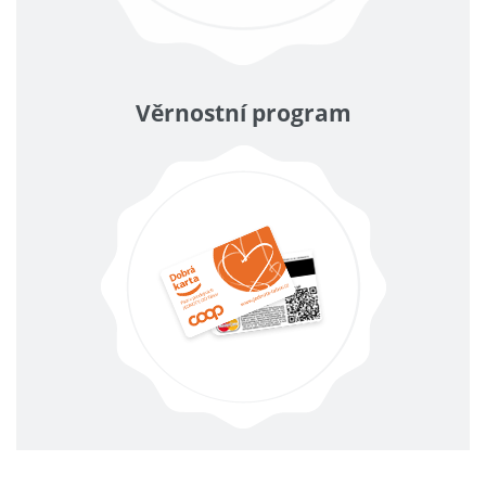
Věrnostní program