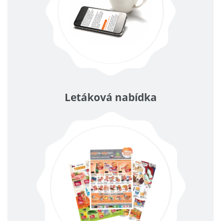
Letáková nabídka