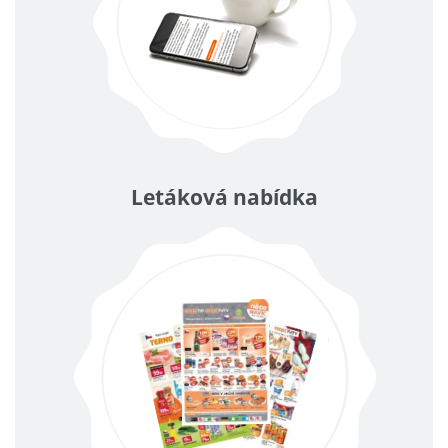
Letáková nabídka