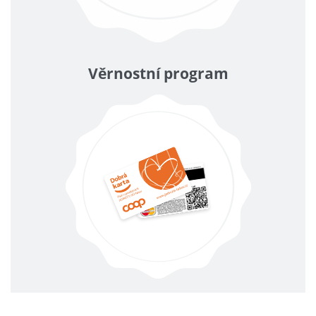
Věrnostní program