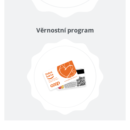
Věrnostní program