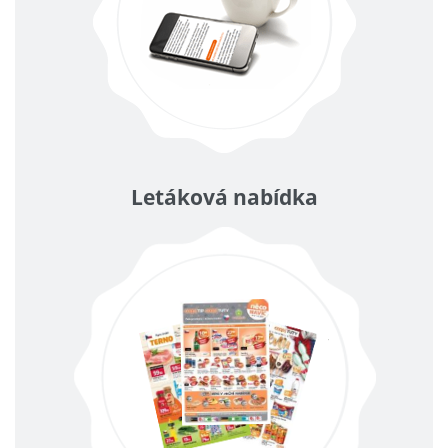
Letáková nabídka