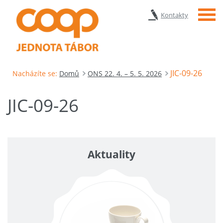
Menu
Kontakty
JIC-09-26
Nacházíte se:
Domů
ONS 22. 4. – 5. 5. 2026
JIC-09-26
Aktuality