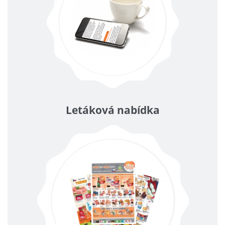
Letáková nabídka