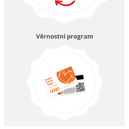
Věrnostní program