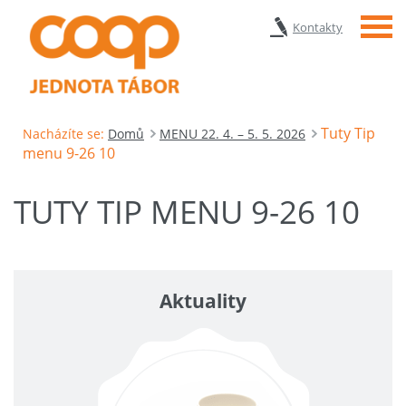
Menu
Kontakty
Tuty Tip
Nacházíte se:
Domů
MENU 22. 4. – 5. 5. 2026
menu 9-26 10
TUTY TIP MENU 9-26 10
Aktuality