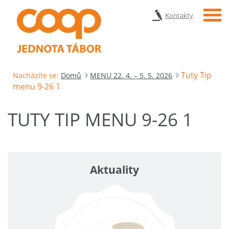
Menu
Kontakty
Tuty Tip
Nacházíte se:
Domů
MENU 22. 4. – 5. 5. 2026
menu 9-26 1
TUTY TIP MENU 9-26 1
Aktuality