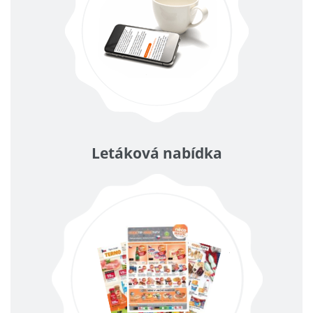
Letáková nabídka