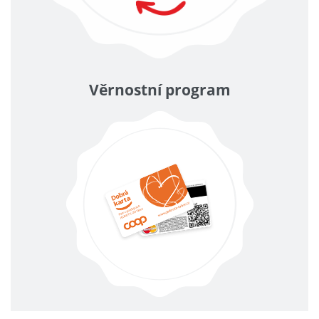
Věrnostní program