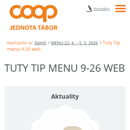
Menu
Kontakty
Tuty Tip
Nacházíte se:
Domů
MENU 22. 4. – 5. 5. 2026
menu 9-26 web
TUTY TIP MENU 9-26 WEB
Aktuality