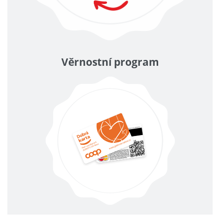
Věrnostní program