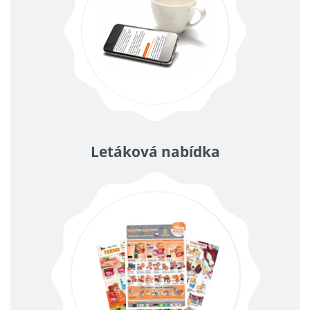
Letáková nabídka