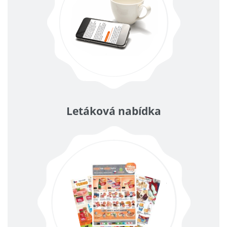
Letáková nabídka