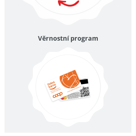
Věrnostní program