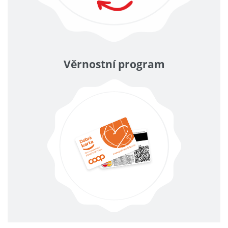
Věrnostní program