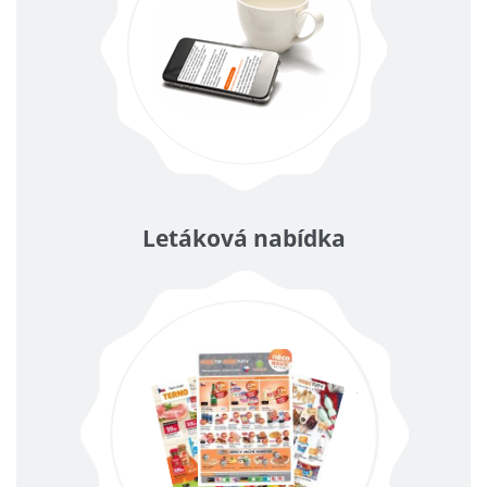
Letáková nabídka