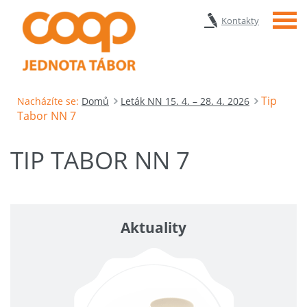
Menu
Kontakty
Tip
Nacházíte se:
Domů
Leták NN 15. 4. – 28. 4. 2026
Tabor NN 7
TIP TABOR NN 7
Aktuality