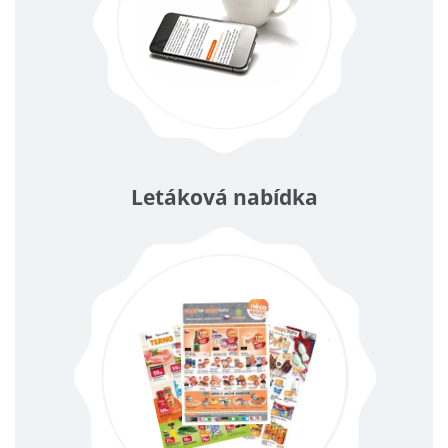
Letáková nabídka