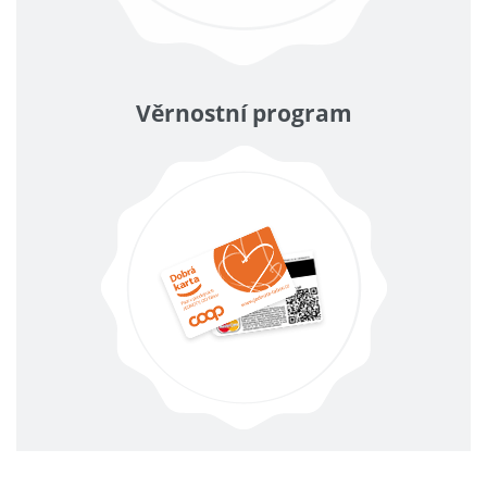
Věrnostní program