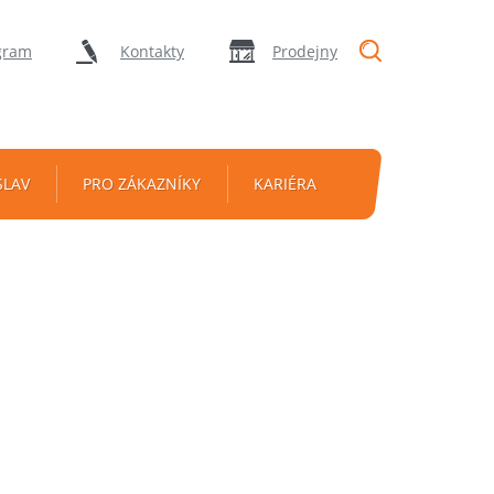
"Vyhledávání
gram
Kontakty
Prodejny
SLAV
PRO ZÁKAZNÍKY
KARIÉRA