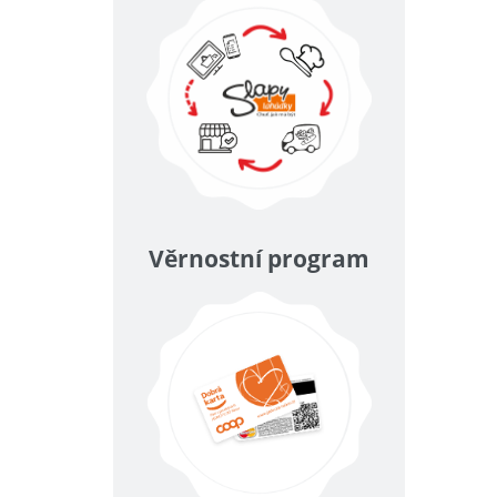
Věrnostní program