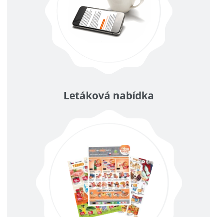
Letáková nabídka