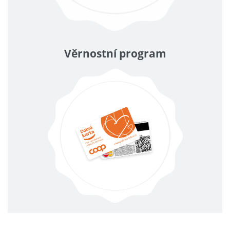
Věrnostní program