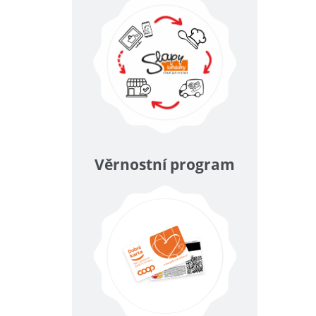
Věrnostní program