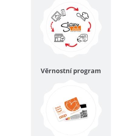
Věrnostní program