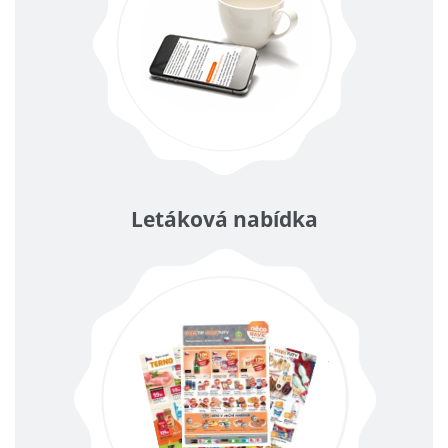
Letáková nabídka