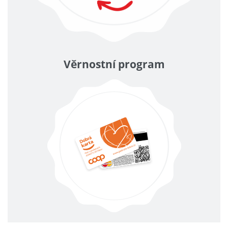
Věrnostní program