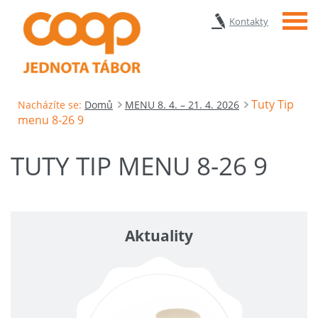
Menu
Kontakty
Tuty Tip
Nacházíte se:
Domů
MENU 8. 4. – 21. 4. 2026
menu 8-26 9
TUTY TIP MENU 8-26 9
Aktuality