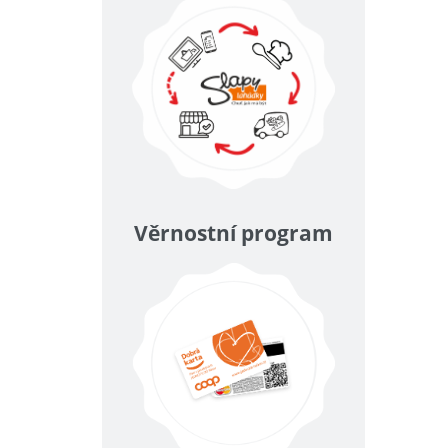
Věrnostní program