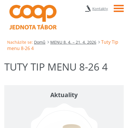
Menu
Kontakty
Tuty Tip
Nacházíte se:
Domů
MENU 8. 4. – 21. 4. 2026
menu 8-26 4
TUTY TIP MENU 8-26 4
Aktuality