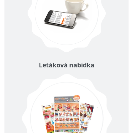
Letáková nabídka