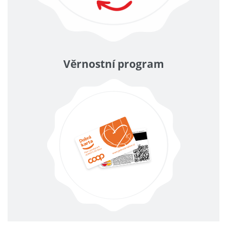
Věrnostní program