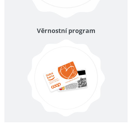
Věrnostní program