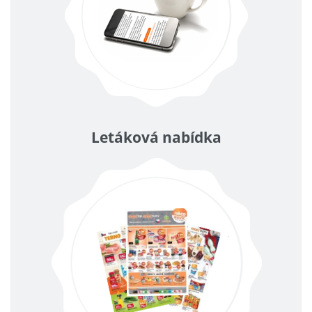
Letáková nabídka