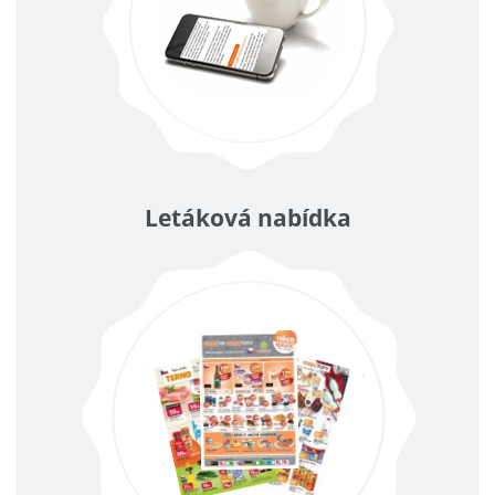
Letáková nabídka