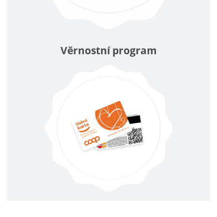
Věrnostní program