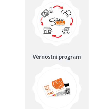
Věrnostní program