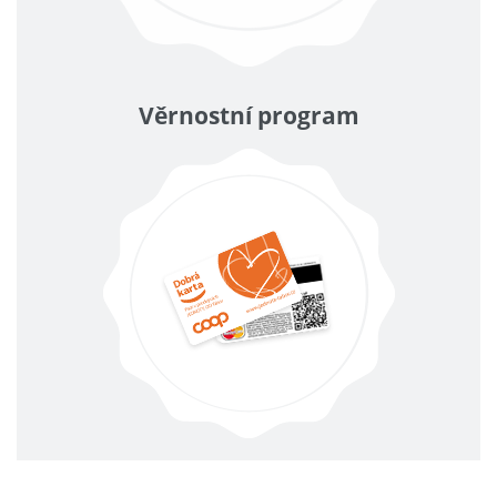
Věrnostní program