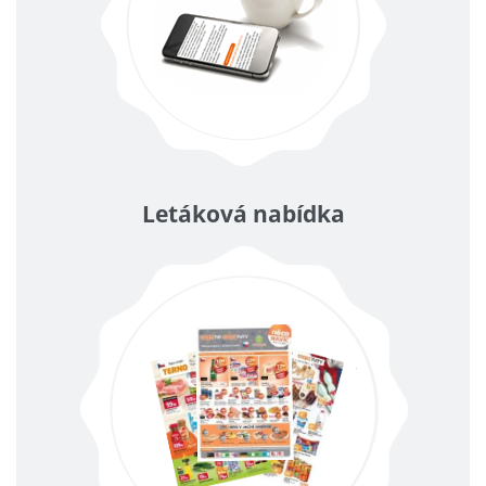
Letáková nabídka