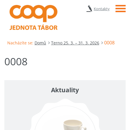
Menu
Kontakty
0008
Nacházíte se:
Domů
Terno 25. 3. – 31. 3. 2026
0008
Aktuality