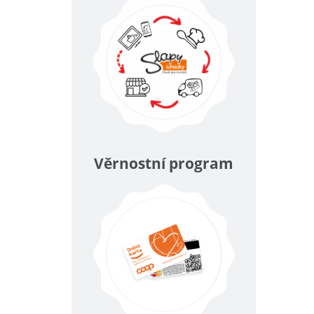
Věrnostní program