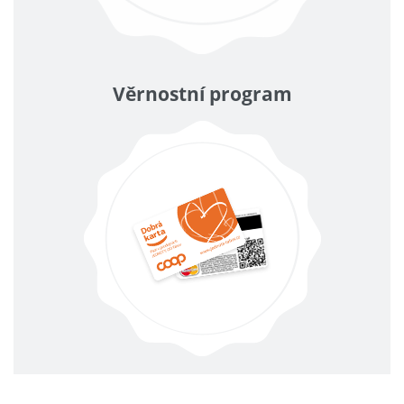
Věrnostní program