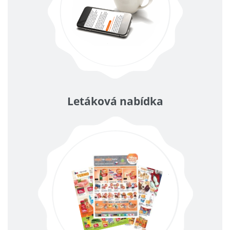
Letáková nabídka