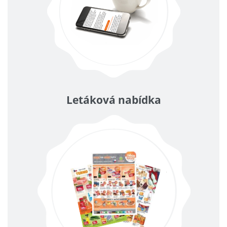
Letáková nabídka