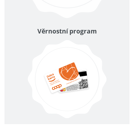
Věrnostní program