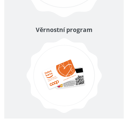
Věrnostní program