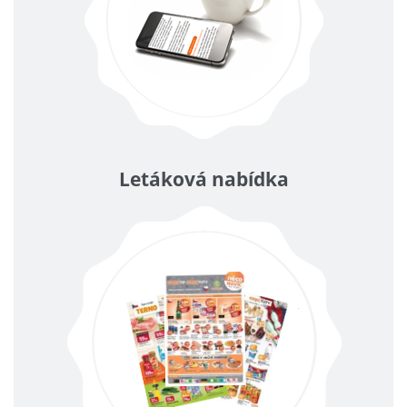
Letáková nabídka