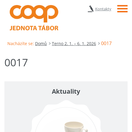
Menu
Kontakty
0017
Nacházíte se:
Domů
Terno 2. 1. – 6. 1. 2026
0017
Aktuality