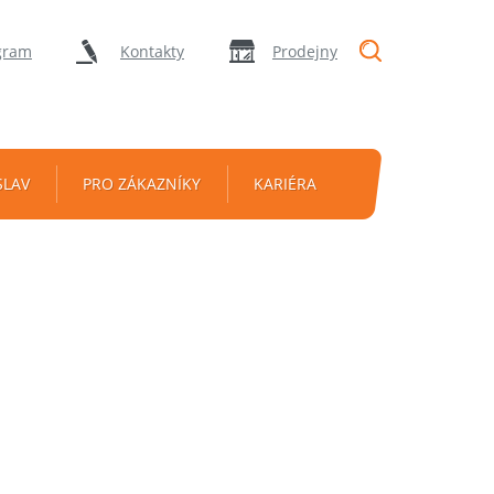
"Vyhledávání
gram
Kontakty
Prodejny
SLAV
PRO ZÁKAZNÍKY
KARIÉRA