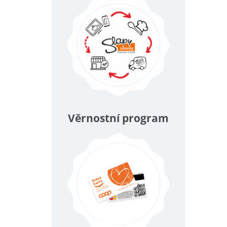
Věrnostní program