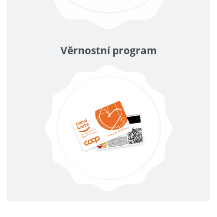
Věrnostní program