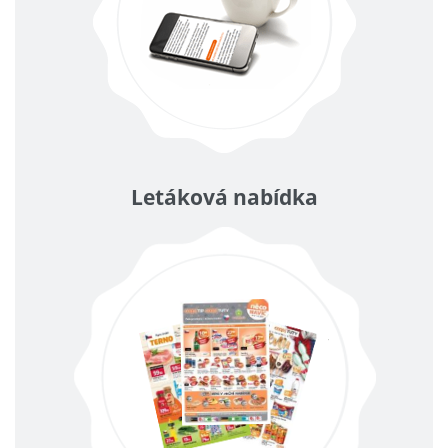
Letáková nabídka