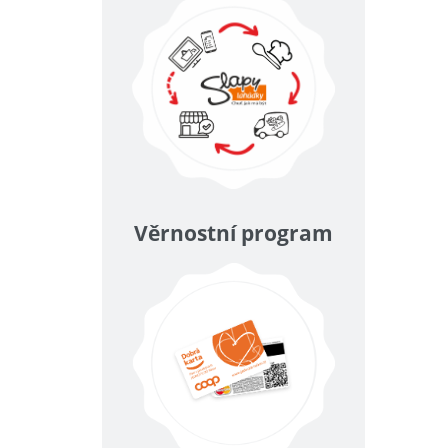
Věrnostní program