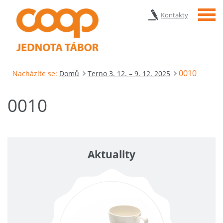
Menu
Kontakty
0010
Nacházíte se:
Domů
Terno 3. 12. – 9. 12. 2025
0010
Aktuality