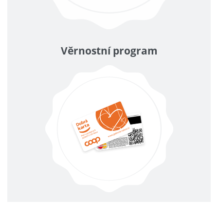
Věrnostní program