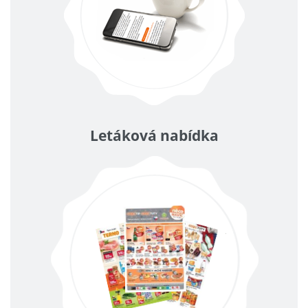
Letáková nabídka