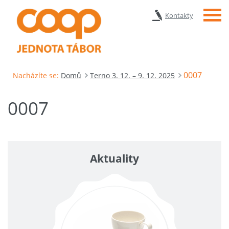
Menu
Kontakty
0007
Nacházíte se:
Domů
Terno 3. 12. – 9. 12. 2025
0007
Aktuality