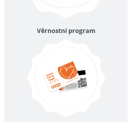
Věrnostní program