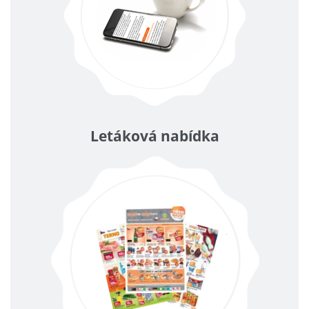
Letáková nabídka