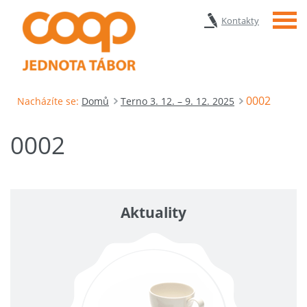
Menu
Kontakty
0002
Nacházíte se:
Domů
Terno 3. 12. – 9. 12. 2025
0002
Aktuality