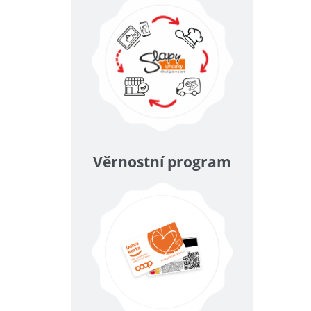
Věrnostní program