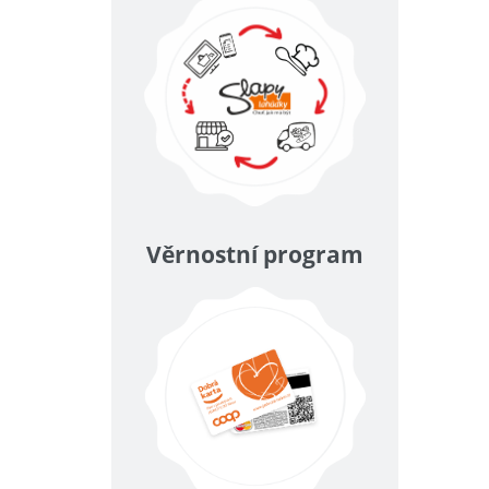
Věrnostní program