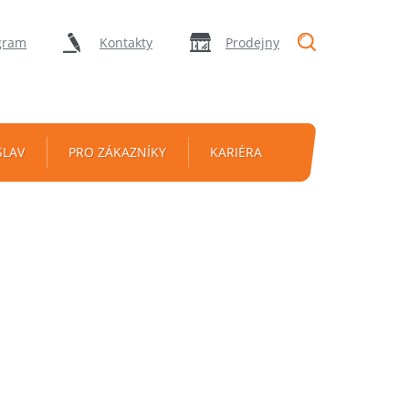
"Vyhledávání
gram
Kontakty
Prodejny
SLAV
PRO ZÁKAZNÍKY
KARIÉRA