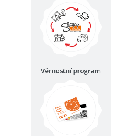
Věrnostní program