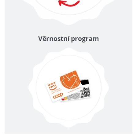
Věrnostní program