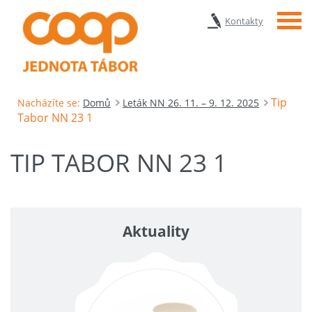
Menu
Kontakty
Tip
Nacházíte se:
Domů
Leták NN 26. 11. – 9. 12. 2025
Tabor NN 23 1
TIP TABOR NN 23 1
Aktuality