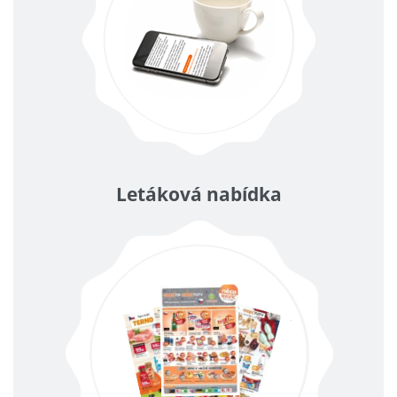
Letáková nabídka