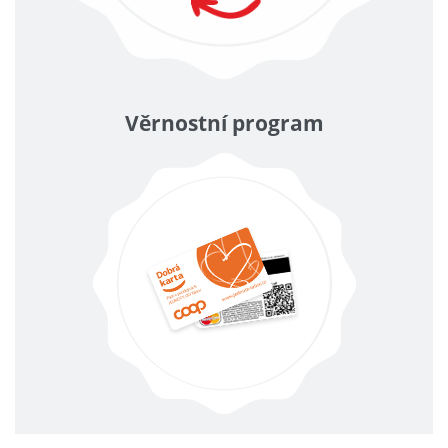
Věrnostní program