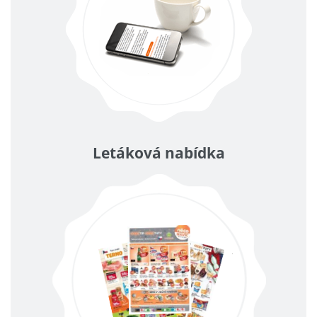
Letáková nabídka