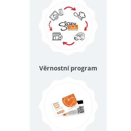
Věrnostní program