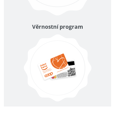
Věrnostní program