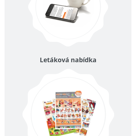
Letáková nabídka