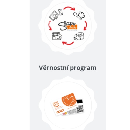
Věrnostní program