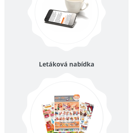
Letáková nabídka