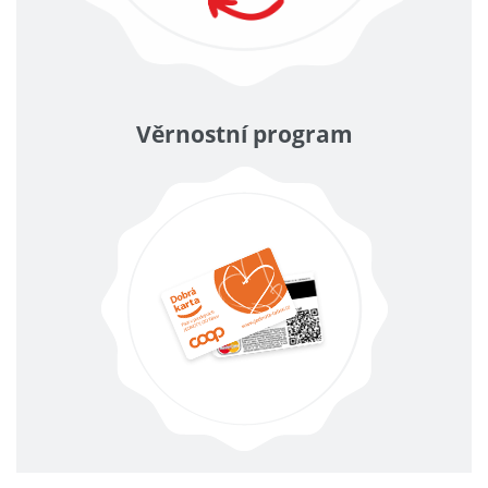
Věrnostní program