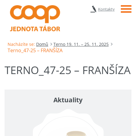
Menu
Kontakty
Nacházíte se:
Domů
Terno 19. 11. – 25. 11. 2025
Terno_47-25 – FRANŠÍZA
TERNO_47-25 – FRANŠÍZA
Aktuality