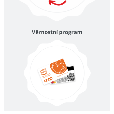
Věrnostní program