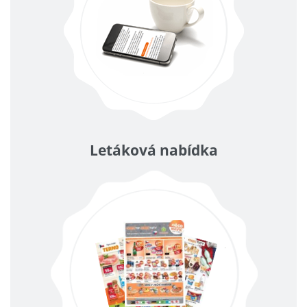
Letáková nabídka