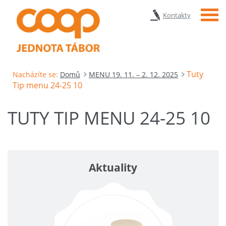
Menu
Kontakty
Tuty
Nacházíte se:
Domů
MENU 19. 11. – 2. 12. 2025
Tip menu 24-25 10
TUTY TIP MENU 24-25 10
Aktuality