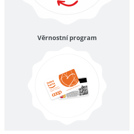
Věrnostní program