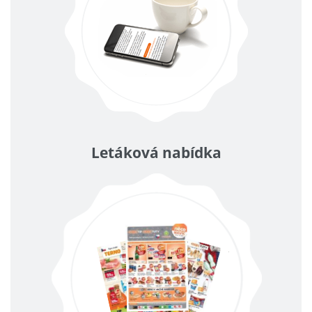
Letáková nabídka