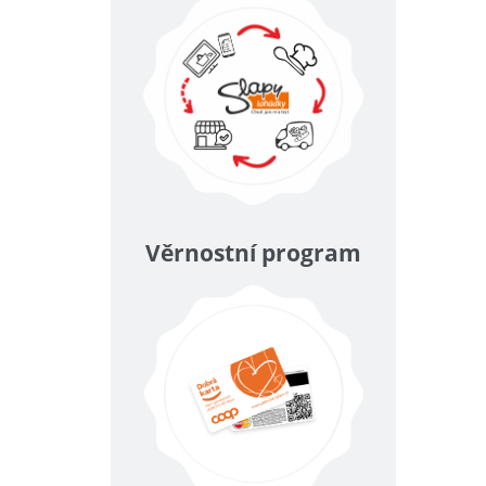
Věrnostní program