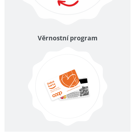
Věrnostní program