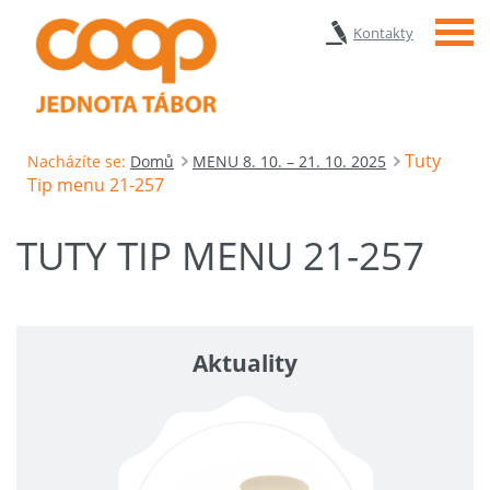
Menu
Kontakty
Tuty
Nacházíte se:
Domů
MENU 8. 10. – 21. 10. 2025
Tip menu 21-257
TUTY TIP MENU 21-257
Aktuality