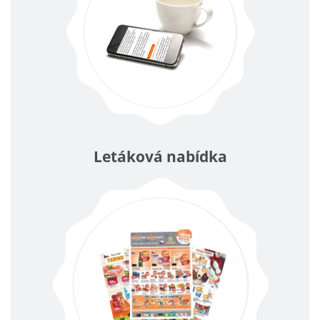
Letáková nabídka