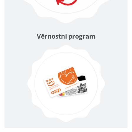
Věrnostní program