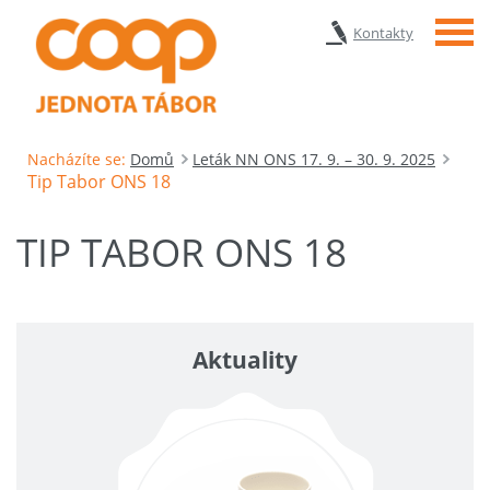
Menu
Kontakty
Nacházíte se:
Domů
Leták NN ONS 17. 9. – 30. 9. 2025
Tip Tabor ONS 18
TIP TABOR ONS 18
Aktuality