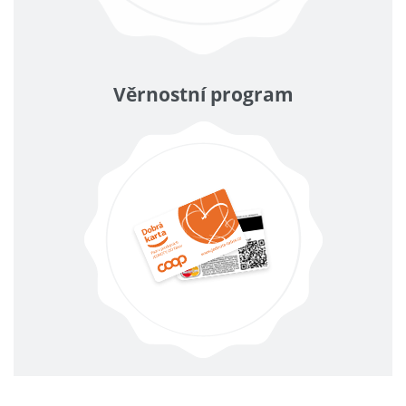
Věrnostní program