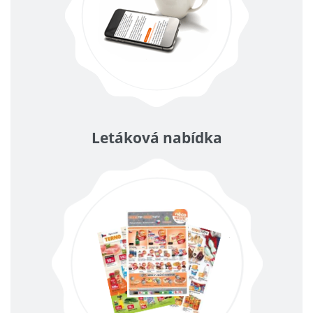
Letáková nabídka