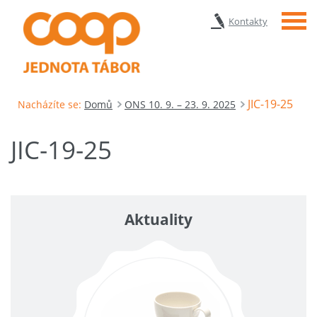
Menu
Kontakty
JIC-19-25
Nacházíte se:
Domů
ONS 10. 9. – 23. 9. 2025
JIC-19-25
Aktuality