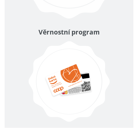
Věrnostní program