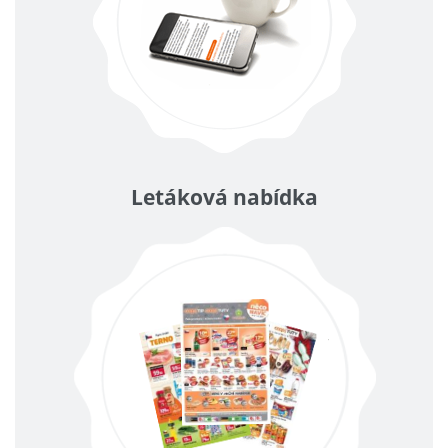
Letáková nabídka