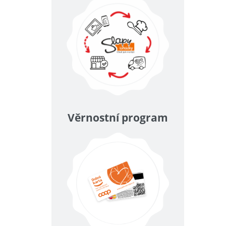
Věrnostní program